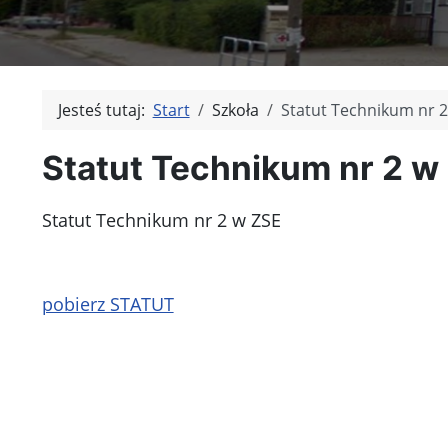
Jesteś tutaj:
Start
Szkoła
Statut Technikum nr 2
Statut Technikum nr 2 w
Statut Technikum nr 2 w ZSE
pobierz STATUT