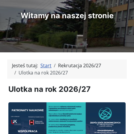
Witamy na naszej stronie
Jesteś tutaj:
Start
Rekrutacja 2026/27
Ulotka na rok 2026/27
Ulotka na rok 2026/27