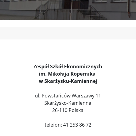
Zespół Szkół Ekonomicznych
im. Mikołaja Kopernika
w Skarżysku-Kamiennej
ul. Powstańców Warszawy 11
Skarżysko-Kamienna
26-110 Polska
telefon: 41 253 86 72