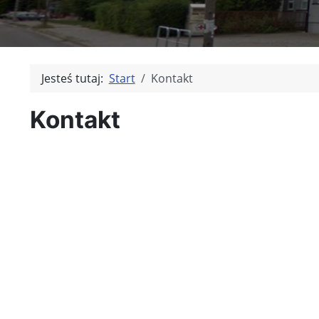
Jesteś tutaj:
Start
Kontakt
Kontakt