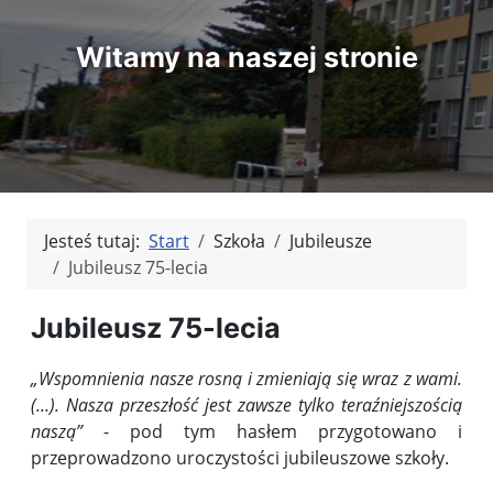
Witamy na naszej stronie
Jesteś tutaj:
Start
Szkoła
Jubileusze
Jubileusz 75-lecia
Jubileusz 75-lecia
„Wspomnienia nasze rosną i zmieniają się wraz z wami.
(...). Nasza przeszłość jest zawsze tylko teraźniejszością
naszą”
- pod tym hasłem przygotowano i
przeprowadzono uroczystości jubileuszowe szkoły.