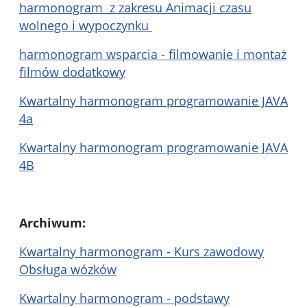
harmonogram z zakresu Animacji czasu
wolnego i wypoczynku
harmonogram wsparcia - filmowanie i montaż
filmów dodatkowy
Kwartalny harmonogram programowanie JAVA
4a
Kwartalny harmonogram programowanie JAVA
4B
Archiwum:
Kwartalny harmonogram - Kurs zawodowy
Obsługa wózków
Kwartalny harmonogram - podstawy