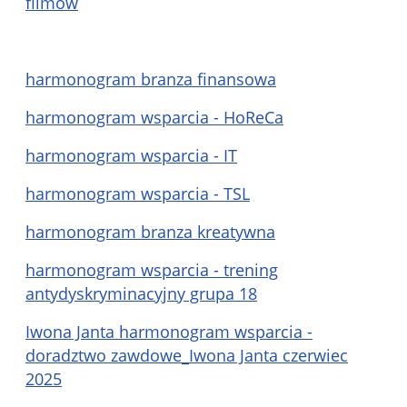
filmów
harmonogram branza finansowa
harmonogram wsparcia - HoReCa
harmonogram wsparcia - IT
harmonogram wsparcia - TSL
harmonogram branza kreatywna
harmonogram wsparcia - trening
antydyskryminacyjny grupa 18
Iwona Janta harmonogram wsparcia -
doradztwo zawdowe_Iwona Janta czerwiec
2025