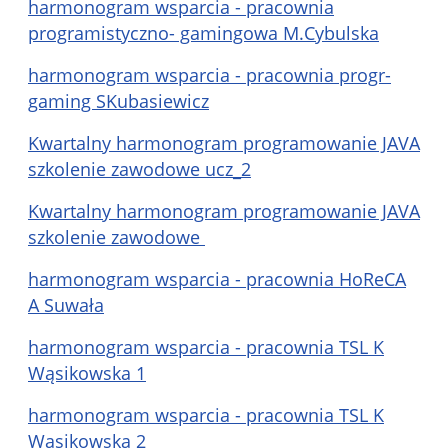
harmonogram wsparcia - pracownia
programistyczno- gamingowa M.Cybulska
harmonogram wsparcia - pracownia progr-
gaming SKubasiewicz
Kwartalny harmonogram programowanie JAVA
szkolenie zawodowe ucz_2
Kwartalny harmonogram programowanie JAVA
szkolenie zawodowe
harmonogram wsparcia - pracownia HoReCA
A Suwała
harmonogram wsparcia - pracownia TSL K
Wąsikowska 1
harmonogram wsparcia - pracownia TSL K
Wąsikowska 2