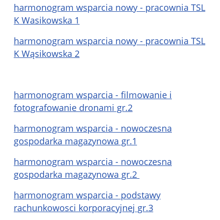
harmonogram wsparcia nowy - pracownia TSL
K Wasikowska 1
harmonogram wsparcia nowy - pracownia TSL
K Wąsikowska 2
harmonogram wsparcia - filmowanie i
fotografowanie dronami gr.2
harmonogram wsparcia - nowoczesna
gospodarka magazynowa gr.1
harmonogram wsparcia - nowoczesna
gospodarka magazynowa gr.2
harmonogram wsparcia - podstawy
rachunkowosci korporacyjnej gr.3