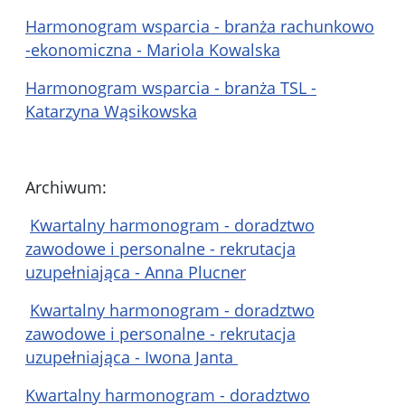
Harmonogram wsparcia - branża rachunkowo
-ekonomiczna - Mariola Kowalska
Harmonogram wsparcia - branża TSL -
Katarzyna Wąsikowska
Archiwum:
Kwartalny harmonogram - doradztwo
zawodowe i personalne - rekrutacja
uzupełniająca - Anna Plucner
Kwartalny harmonogram - doradztwo
zawodowe i personalne - rekrutacja
uzupełniająca - Iwona Janta
Kwartalny harmonogram - doradztwo