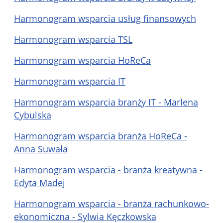
Harmonogram wsparcia usług finansowych
Harmonogram wsparcia TSL
Harmonogram wsparcia HoReCa
Harmonogram wsparcia IT
Harmonogram wsparcia branży IT - Marlena
Cybulska
Harmonogram wsparcia branża HoReCa -
Anna Suwała
Harmonogram wsparcia - branża kreatywna -
Edyta Madej
Harmonogram wsparcia - branża rachunkowo-
ekonomiczna - Sylwia Kęczkowska