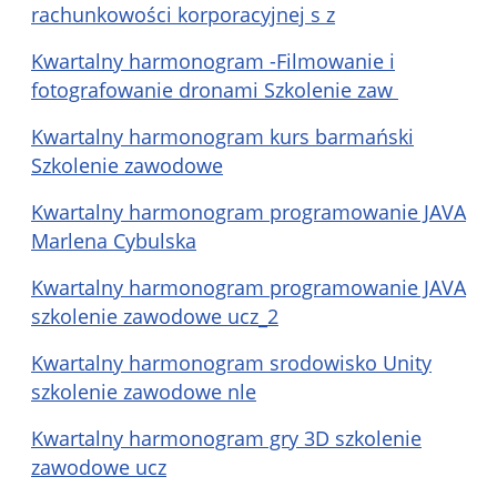
rachunkowości korporacyjnej s z
Kwartalny harmonogram -Filmowanie i
fotografowanie dronami Szkolenie zaw
Kwartalny harmonogram kurs barmański
Szkolenie zawodowe
Kwartalny harmonogram programowanie JAVA
Marlena Cybulska
Kwartalny harmonogram programowanie JAVA
szkolenie zawodowe ucz_2
Kwartalny harmonogram srodowisko Unity
szkolenie zawodowe nle
Kwartalny harmonogram gry 3D szkolenie
zawodowe ucz