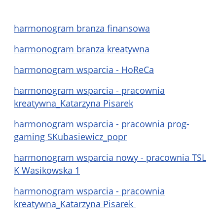
harmonogram branza finansowa
harmonogram branza kreatywna
harmonogram wsparcia - HoReCa
harmonogram wsparcia - pracownia
kreatywna_Katarzyna Pisarek
harmonogram wsparcia - pracownia prog-
gaming SKubasiewicz_popr
harmonogram wsparcia nowy - pracownia TSL
K Wasikowska 1
harmonogram wsparcia - pracownia
kreatywna_Katarzyna Pisarek