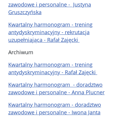
zawodowe i personalne - Justyna
Gruszczyńska
Kwartalny harmonogram - trening
antydyskryminacyjny - rekrutacja
uzupełniająca - Rafał Zajęcki
Archiwum
Kwartalny harmonogram - trening
antydyskryminacyjny - Rafał Zajęcki
Kwartalny harmonogram - doradztwo
zawodowe i personalne - Anna Plucner
Kwartalny harmonogram - doradztwo
zawodowe i personalne - Iwona Janta