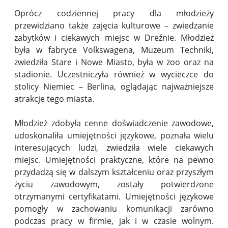
Oprócz codziennej pracy dla młodzieży
przewidziano także zajęcia kulturowe – zwiedzanie
zabytków i ciekawych miejsc w Dreźnie. Młodzież
była w fabryce Volkswagena, Muzeum Techniki,
zwiedziła Stare i Nowe Miasto, była w zoo oraz na
stadionie. Uczestniczyła również w wycieczce do
stolicy Niemiec – Berlina, oglądając najważniejsze
atrakcje tego miasta.
Młodzież zdobyła cenne doświadczenie zawodowe,
udoskonaliła umiejętności językowe, poznała wielu
interesujących ludzi, zwiedziła wiele ciekawych
miejsc. Umiejętności praktyczne, które na pewno
przydadzą się w dalszym kształceniu oraz przyszłym
życiu zawodowym, zostały potwierdzone
otrzymanymi certyfikatami. Umiejętności językowe
pomogły w zachowaniu komunikacji zarówno
podczas pracy w firmie, jak i w czasie wolnym.