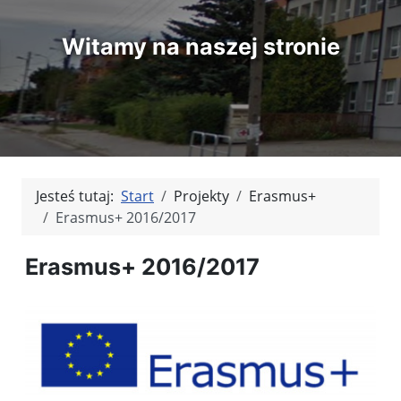
Witamy na naszej stronie
Jesteś tutaj:
Start
Projekty
Erasmus+
Erasmus+ 2016/2017
Erasmus+ 2016/2017