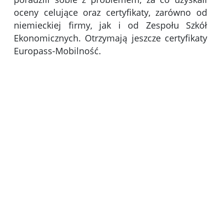
oceny celujące oraz certyfikaty, zarówno od
niemieckiej firmy, jak i od Zespołu Szkół
Ekonomicznych. Otrzymają jeszcze certyfikaty
Europass-Mobilność.
Kliknięci