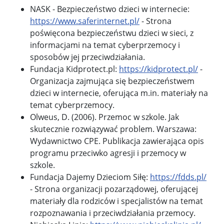
NASK - Bezpieczeństwo dzieci w internecie:
https://www.saferinternet.pl/
- Strona
poświęcona bezpieczeństwu dzieci w sieci, z
informacjami na temat cyberprzemocy i
sposobów jej przeciwdziałania.
Fundacja Kidprotect.pl:
https://kidprotect.pl/
-
Organizacja zajmująca się bezpieczeństwem
dzieci w internecie, oferująca m.in. materiały na
temat cyberprzemocy.
Olweus, D. (2006). Przemoc w szkole. Jak
skutecznie rozwiązywać problem. Warszawa:
Wydawnictwo CPE. Publikacja zawierająca opis
programu przeciwko agresji i przemocy w
szkole.
Fundacja Dajemy Dzieciom Siłę:
https://fdds.pl/
- Strona organizacji pozarządowej, oferującej
materiały dla rodziców i specjalistów na temat
rozpoznawania i przeciwdziałania przemocy.