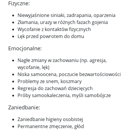
Fizyczne:
Niewyjaśnione siniaki, zadrapania, oparzenia
Złamania, urazy w różnych fazach gojenia
Wycofanie z kontaktów fizycznych
Lęk przed powrotem do domu
Emocjonalne:
Nagłe zmiany w zachowaniu (np. agresja,
wycofanie, lęk)
Niska samoocena, poczucie bezwartościowości
Problemy ze snem, koszmary
Regresja do zachowań dziecięcych
Próby samookaleczenia, myśli samobójcze
Zaniedbanie:
Zaniedbanie higieny osobistej
Permanentne zmęczenie, głód