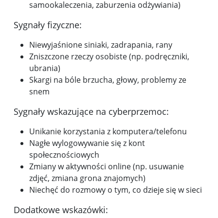
samookaleczenia, zaburzenia odżywiania)
Sygnały fizyczne:
Niewyjaśnione siniaki, zadrapania, rany
Zniszczone rzeczy osobiste (np. podręczniki,
ubrania)
Skargi na bóle brzucha, głowy, problemy ze
snem
Sygnały wskazujące na cyberprzemoc:
Unikanie korzystania z komputera/telefonu
Nagłe wylogowywanie się z kont
społecznościowych
Zmiany w aktywności online (np. usuwanie
zdjęć, zmiana grona znajomych)
Niechęć do rozmowy o tym, co dzieje się w sieci
Dodatkowe wskazówki: