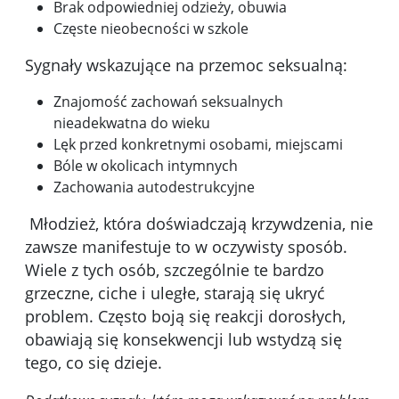
Brak odpowiedniej odzieży, obuwia
Częste nieobecności w szkole
Sygnały wskazujące na przemoc seksualną:
Znajomość zachowań seksualnych
nieadekwatna do wieku
Lęk przed konkretnymi osobami, miejscami
Bóle w okolicach intymnych
Zachowania autodestrukcyjne
Młodzież, która doświadczają krzywdzenia, nie
zawsze manifestuje to w oczywisty sposób.
Wiele z tych osób, szczególnie te bardzo
grzeczne, ciche i uległe, starają się ukryć
problem. Często boją się reakcji dorosłych,
obawiają się konsekwencji lub wstydzą się
tego, co się dzieje.