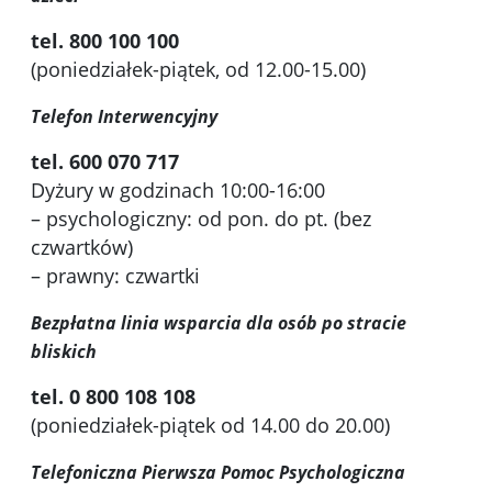
tel. 800 100 100
(poniedziałek-piątek, od 12.00-15.00)
Telefon Interwencyjny
tel. 600 070 717
Dyżury w godzinach 10:00-16:00
– psychologiczny: od pon. do pt. (bez
czwartków)
– prawny: czwartki
Bezpłatna linia wsparcia dla osób po stracie
bliskich
tel. 0 800 108 108
(poniedziałek-piątek od 14.00 do 20.00)
Telefoniczna Pierwsza Pomoc Psychologiczna