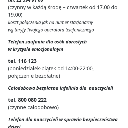
(czynny w każdą środę – czwartek od 17.00 do
19.00)
koszt połączenia jak na numer stacjonarny
wg taryfy Twojego operatora telefonicznego
Telefon zaufania dla osób dorosłych
w kryzysie emocjonalnym
tel. 116 123
(poniedziałek-piątek od 14:00-22:00,
połączenie bezpłatne)
Całodobowa bezpłatna infolinia dla nauczycieli
tel. 800 080 222
(czynne całodobowo)
Telefon dla nauczycieli w sprawie bezpieczeństwa
dzieci