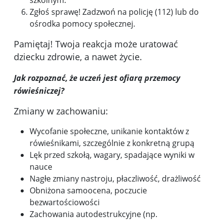
Zgłoś sprawę! Zadzwoń na policję (112) lub do
ośrodka pomocy społecznej.
Pamiętaj! Twoja reakcja może uratować
dziecku zdrowie, a nawet życie.
Jak rozpoznać, że uczeń jest ofiarą przemocy
rówieśniczej?
Zmiany w zachowaniu:
Wycofanie społeczne, unikanie kontaktów z
rówieśnikami, szczególnie z konkretną grupą
Lęk przed szkołą, wagary, spadające wyniki w
nauce
Nagłe zmiany nastroju, płaczliwość, drażliwość
Obniżona samoocena, poczucie
bezwartościowości
Zachowania autodestrukcyjne (np.