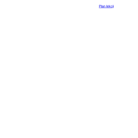
Plan lekcji