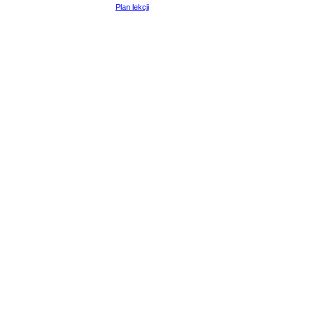
Plan lekcji